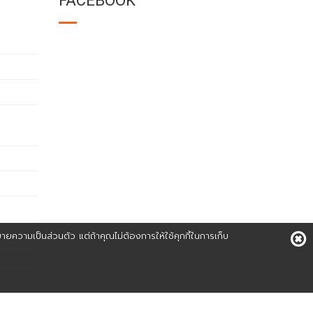
FACEBOOK
บายความเป็นส่วนตัว แต่ถ้าคุณไม่ต้องการให้ใช้คุกกี้ในการเก็บ