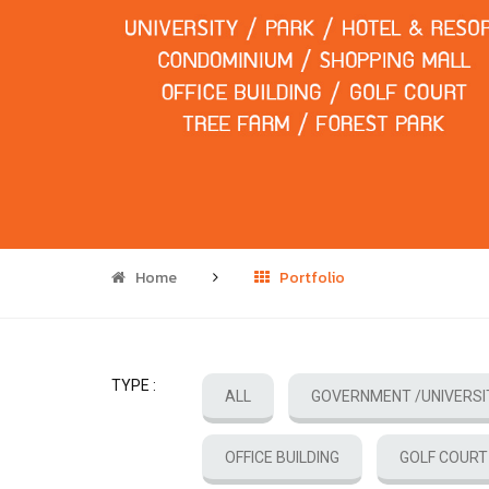
Home
Portfolio
TYPE :
ALL
GOVERNMENT /UNIVERSI
OFFICE BUILDING
GOLF COURT