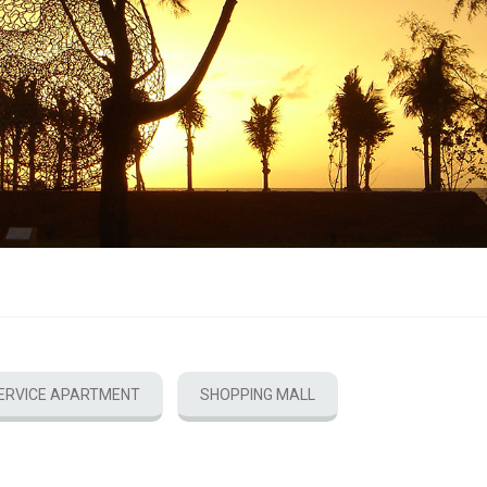
ERVICE APARTMENT
SHOPPING MALL