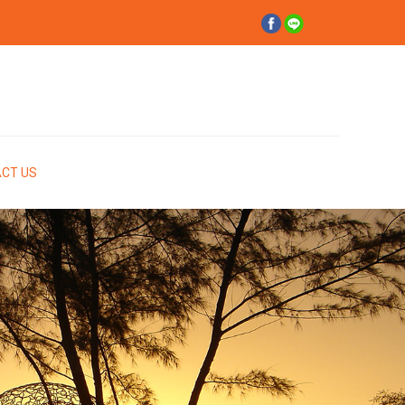
CT US