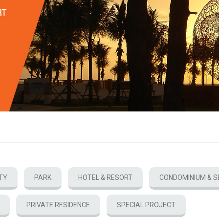
TY
PARK
HOTEL & RESORT
CONDOMINIUM & S
PRIVATE RESIDENCE
SPECIAL PROJECT